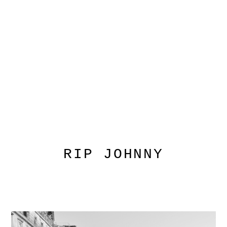
RIP JOHNNY