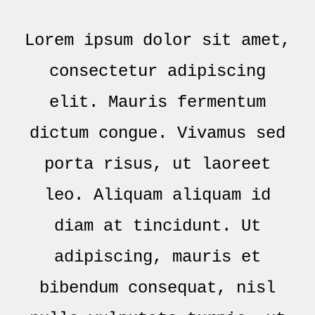
Lorem ipsum dolor sit amet,
consectetur adipiscing
elit. Mauris fermentum
dictum congue. Vivamus sed
porta risus, ut laoreet
leo. Aliquam aliquam id
diam at tincidunt. Ut
adipiscing, mauris et
bibendum consequat, nisl