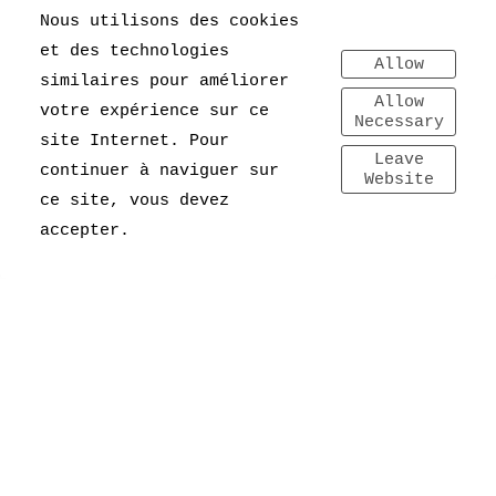
Nous utilisons des cookies
et des technologies
Allow
similaires pour améliorer
Allow
votre expérience sur ce
Necessary
site Internet. Pour
Leave
continuer à naviguer sur
Website
ce site, vous devez
accepter.