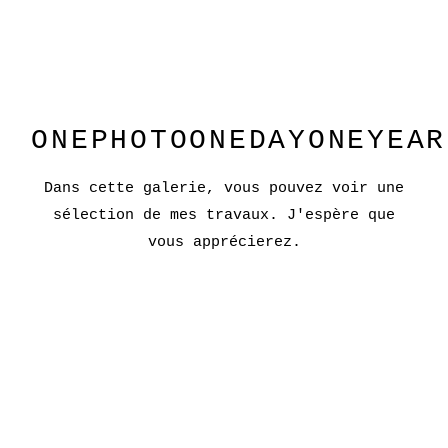
ONEPHOTOONEDAYONEYEAR
Dans cette galerie, vous pouvez voir une
sélection de mes travaux. J'espère que
vous apprécierez.